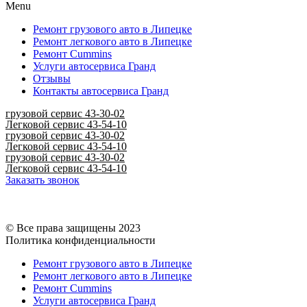
Menu
Ремонт грузового авто в Липецке
Ремонт легкового авто в Липецке
Ремонт Cummins
Услуги автосервиса Гранд
Отзывы
Контакты автосервиса Гранд
грузовой сервис 43-30-02
Легковой сервис 43-54-10
грузовой сервис 43-30-02
Легковой сервис 43-54-10
грузовой сервис 43-30-02
Легковой сервис 43-54-10
Заказать звонок
© Все права защищены 2023
Политика конфиденциальности
Ремонт грузового авто в Липецке
Ремонт легкового авто в Липецке
Ремонт Cummins
Услуги автосервиса Гранд