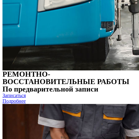
РЕМОНТНО-
ВОССТАНОВИТЕЛЬНЫЕ РАБОТЫ
По предварительной записи
Записаться
Подробнее