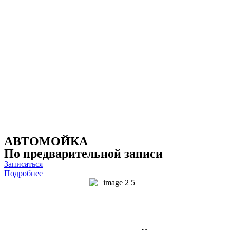
АВТОМОЙКА
По предварительной записи
Записаться
Подробнее