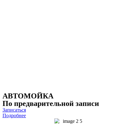
АВТОМОЙКА
По предварительной записи
Записаться
Подробнее