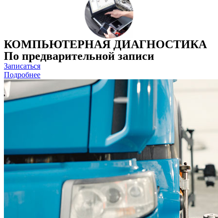
КОМПЬЮТЕРНАЯ ДИАГНОСТИКА
По предварительной записи
Записаться
Подробнее