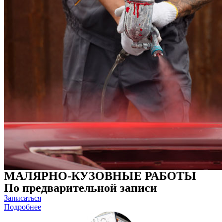
МАЛЯРНО-КУЗОВНЫЕ РАБОТЫ
По предварительной записи
Записаться
Подробнее