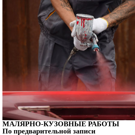
МАЛЯРНО-КУЗОВНЫЕ РАБОТЫ
По предварительной записи