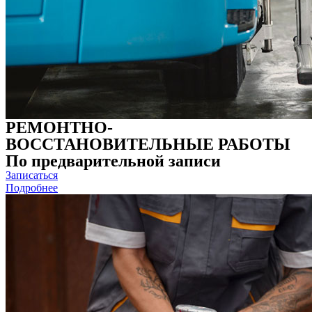
РЕМОНТНО-
ВОССТАНОВИТЕЛЬНЫЕ РАБОТЫ
По предварительной записи
Записаться
Подробнее