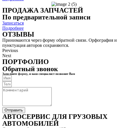
ПРОДАЖА ЗАПЧАСТЕЙ
По предварительной записи
Записаться
Подробнее
ОТЗЫВЫ
Принимаются через форму обратной связи. Орфография и
пунктуация авторов сохраняются.
Previous
Next
ПОРТФОЛИО
Обратный звонок
Заполните форму, и наш специалист позвонит Вам
Отправить
АВТОСЕРВИС ДЛЯ ГРУЗОВЫХ
АВТОМОБИЛЕЙ