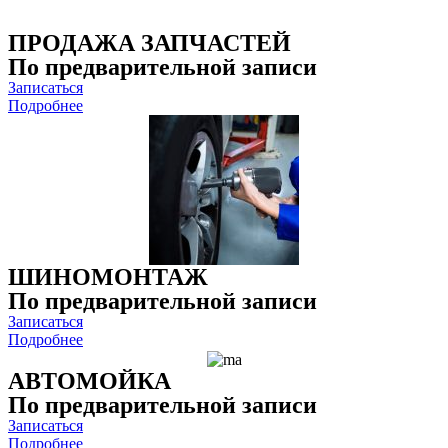
ПРОДАЖА ЗАПЧАСТЕЙ
По предварительной записи
Записаться
Подробнее
ШИНОМОНТАЖ
По предварительной записи
Записаться
Подробнее
АВТОМОЙКА
По предварительной записи
Записаться
Подробнее