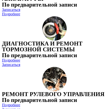
По предварительной записи
Записаться
Подробнее
ДИАГНОСТИКА И РЕМОНТ
ТОРМОЗНОЙ СИСТЕМЫ
По предварительной записи
Подробнее
Записаться
РЕМОНТ РУЛЕВОГО УПРАВЛЕНИЯ
По предварительной записи
Подробнее