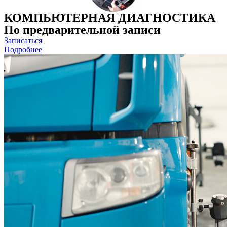
КОМПЬЮТЕРНАЯ ДИАГНОСТИКА
По предварительной записи
Записаться
Подробнее