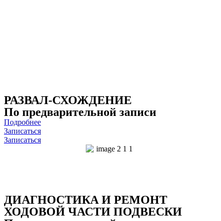
РАЗВАЛ-СХОЖДЕНИЕ
По предварительной записи
Подробнее
Записаться
Записаться
ДИАГНОСТИКА И РЕМОНТ
ХОДОВОЙ ЧАСТИ ПОДВЕСКИ