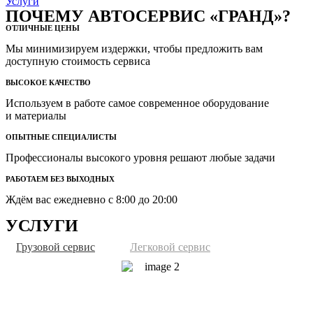
Услуги
ПОЧЕМУ АВТОСЕРВИС «ГРАНД»?
ОТЛИЧНЫЕ ЦЕНЫ
Мы минимизируем издержки, чтобы предложить вам
доступную стоимость сервиса
ВЫСОКОЕ КАЧЕСТВО
Используем в работе самое современное оборудование
и материалы
ОПЫТНЫЕ СПЕЦИАЛИСТЫ
Профессионалы высокого уровня решают любые задачи
РАБОТАЕМ БЕЗ ВЫХОДНЫХ
Ждём вас ежедневно с 8:00 до 20:00
УСЛУГИ
Грузовой сервис
Легковой сервис