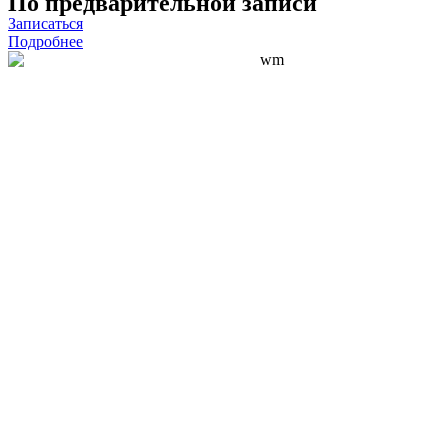
По предварительной записи
Записаться
Подробнее