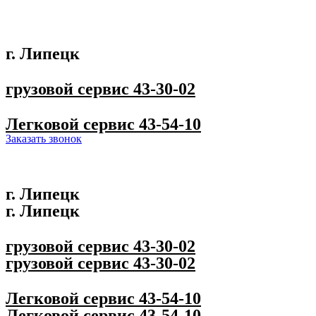
г. Липецк
грузовой сервис
43-30-02
Легковой сервис
43-54-10
Заказать звонок
г. Липецк
г. Липецк
грузовой сервис
43-30-02
грузовой сервис
43-30-02
Легковой сервис
43-54-10
Легковой сервис
43-54-10