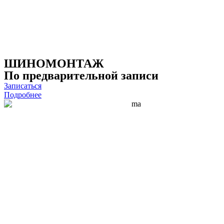
ШИНОМОНТАЖ
По предварительной записи
Записаться
Подробнее