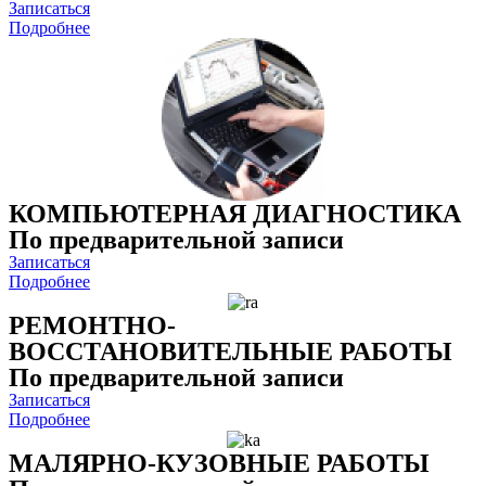
Записаться
Подробнее
КОМПЬЮТЕРНАЯ ДИАГНОСТИКА
По предварительной записи
Записаться
Подробнее
РЕМОНТНО-
ВОССТАНОВИТЕЛЬНЫЕ РАБОТЫ
По предварительной записи
Записаться
Подробнее
МАЛЯРНО-КУЗОВНЫЕ РАБОТЫ