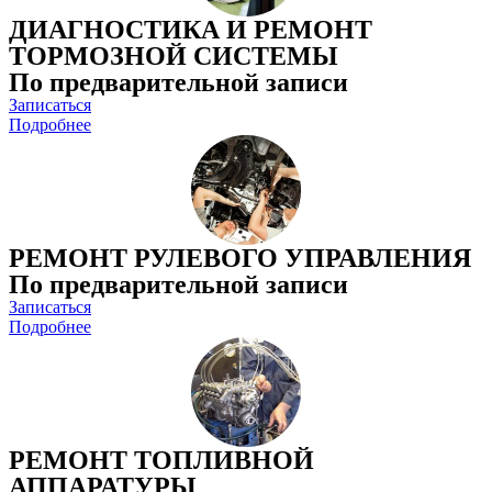
ДИАГНОСТИКА И РЕМОНТ
ТОРМОЗНОЙ СИСТЕМЫ
По предварительной записи
Записаться
Подробнее
РЕМОНТ РУЛЕВОГО УПРАВЛЕНИЯ
По предварительной записи
Записаться
Подробнее
РЕМОНТ ТОПЛИВНОЙ
АППАРАТУРЫ