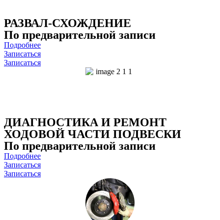
РАЗВАЛ-СХОЖДЕНИЕ
По предварительной записи
Подробнее
Записаться
Записаться
ДИАГНОСТИКА И РЕМОНТ
ХОДОВОЙ ЧАСТИ ПОДВЕСКИ
По предварительной записи
Подробнее
Записаться
Записаться