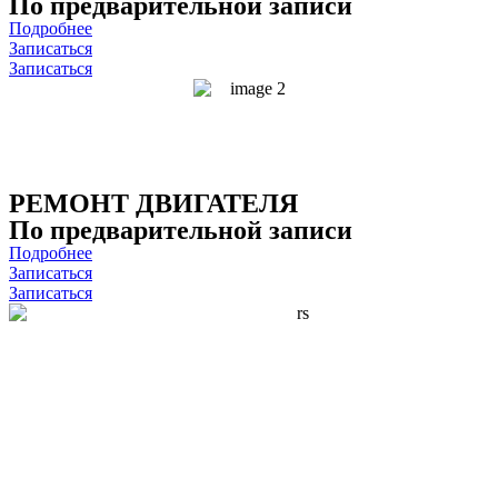
По предварительной записи
Подробнее
Записаться
Записаться
РЕМОНТ ДВИГАТЕЛЯ
По предварительной записи
Подробнее
Записаться
Записаться