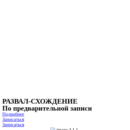
РАЗВАЛ-СХОЖДЕНИЕ
По предварительной записи
Подробнее
Записаться
Записаться