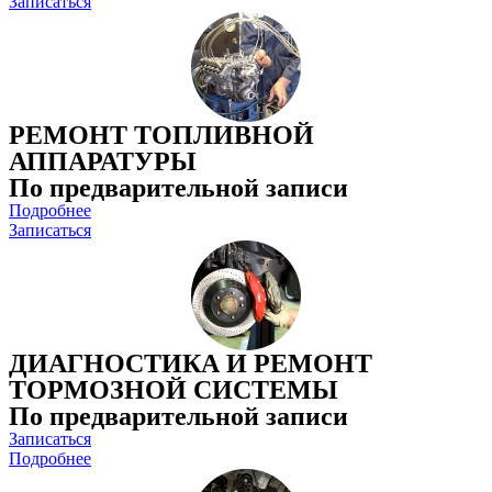
Записаться
РЕМОНТ ТОПЛИВНОЙ
АППАРАТУРЫ
По предварительной записи
Подробнее
Записаться
ДИАГНОСТИКА И РЕМОНТ
ТОРМОЗНОЙ СИСТЕМЫ
По предварительной записи
Записаться
Подробнее