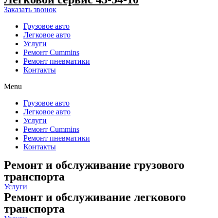
Заказать звонок
Грузовое авто
Легковое авто
Услуги
Ремонт Cummins
Ремонт пневматики
Контакты
Menu
Грузовое авто
Легковое авто
Услуги
Ремонт Cummins
Ремонт пневматики
Контакты
Ремонт и обслуживание грузового
транспорта
Услуги
Ремонт и обслуживание легкового
транспорта