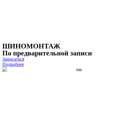
ШИНОМОНТАЖ
По предварительной записи
Записаться
Подробнее