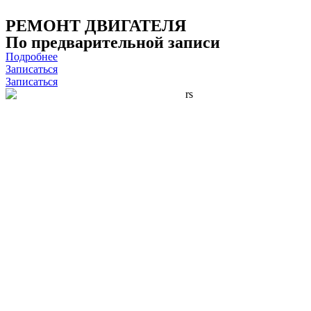
РЕМОНТ ДВИГАТЕЛЯ
По предварительной записи
Подробнее
Записаться
Записаться