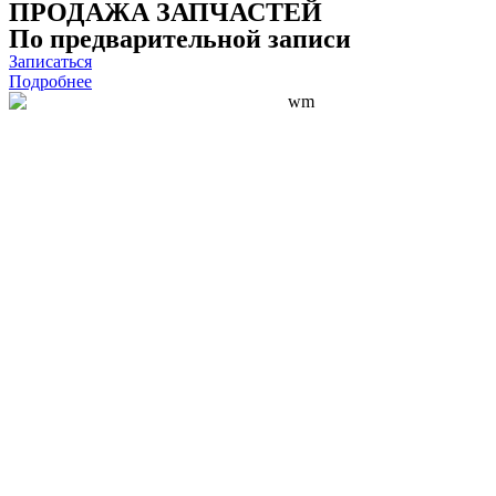
ПРОДАЖА ЗАПЧАСТЕЙ
По предварительной записи
Записаться
Подробнее