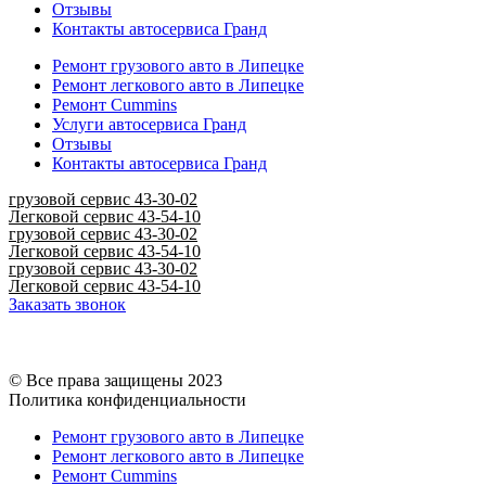
Отзывы
Контакты автосервиса Гранд
Ремонт грузового авто в Липецке
Ремонт легкового авто в Липецке
Ремонт Cummins
Услуги автосервиса Гранд
Отзывы
Контакты автосервиса Гранд
грузовой сервис 43-30-02
Легковой сервис 43-54-10
грузовой сервис 43-30-02
Легковой сервис 43-54-10
грузовой сервис 43-30-02
Легковой сервис 43-54-10
Заказать звонок
© Все права защищены 2023
Политика конфиденциальности
Ремонт грузового авто в Липецке
Ремонт легкового авто в Липецке
Ремонт Cummins