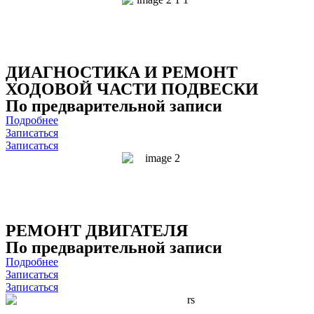
ДИАГНОСТИКА И РЕМОНТ
ХОДОВОЙ ЧАСТИ ПОДВЕСКИ
По предварительной записи
Подробнее
Записаться
Записаться
РЕМОНТ ДВИГАТЕЛЯ
По предварительной записи
Подробнее
Записаться
Записаться