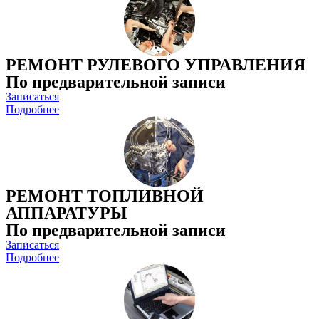
РЕМОНТ РУЛЕВОГО УПРАВЛЕНИЯ
По предварительной записи
Записаться
Подробнее
РЕМОНТ ТОПЛИВНОЙ
АППАРАТУРЫ
По предварительной записи
Записаться
Подробнее